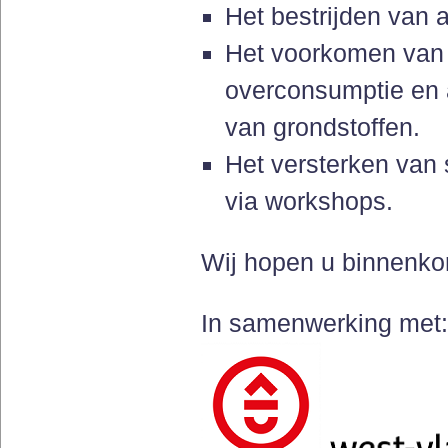
Het bestrijden van
Het voorkomen van g
overconsumptie en a
van grondstoffen.
Het versterken van 
via workshops.
Wij hopen u binnenkor
In samenwerking met: